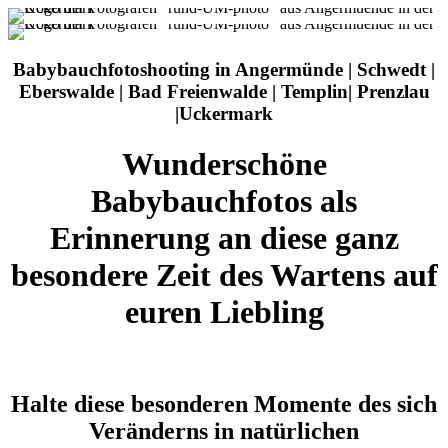
Babybauchfotoshooting in Angermünde | Schwedt |
Eberswalde | Bad Freienwalde | Templin| Prenzlau
|Uckermark
Wunderschöne
Babybauchfotos als
Erinnerung an diese ganz
besondere Zeit des Wartens auf
euren Liebling
Halte diese besonderen Momente des sich
Veränderns in natürlichen