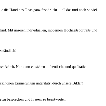
 die Hand des Opas ganz fest drückt ... all das und noch so viel
lind. Mit unseren individuellen, modernen Hochzeitsportraits und
rständlich!
er Arbeit. Nur dann entstehen authentische und qualitativ
rschönen Erinnerungen unterstützt durch unsere Bilder!
he zu besprechen und Fragen zu beantworten.