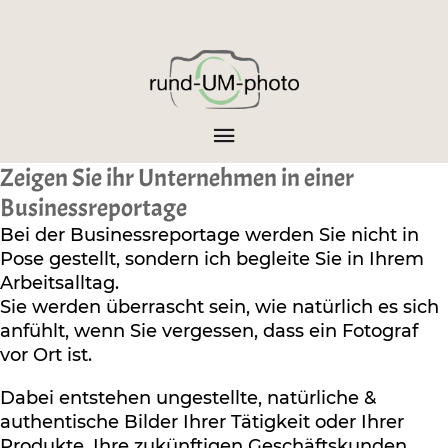
Zeigen Sie ihr Unternehmen in einer
Businessreportage
Bei der Businessreportage werden Sie nicht in
Pose gestellt, sondern ich begleite Sie in Ihrem
Arbeitsalltag.
Sie werden überrascht sein, wie natürlich es sich
anfühlt, wenn Sie vergessen, dass ein Fotograf
vor Ort ist.
Dabei entstehen ungestellte, natürliche &
authentische Bilder Ihrer Tätigkeit oder Ihrer
Produkte. Ihre zukünftigen Geschäftskunden