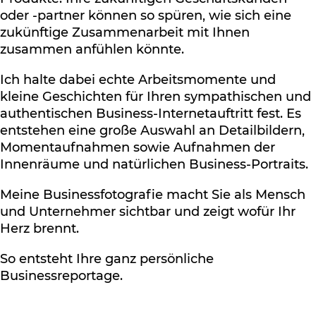
oder -partner können so spüren, wie sich eine
zukünftige Zusammenarbeit mit Ihnen
zusammen anfühlen könnte.
Ich halte dabei echte Arbeitsmomente und
kleine Geschichten für Ihren sympathischen und
authentischen Business-Internetauftritt fest. Es
entstehen eine große Auswahl an Detailbildern,
Momentaufnahmen sowie Aufnahmen der
Innenräume und natürlichen Business-Portraits.
Meine Businessfotografie macht Sie als Mensch
und Unternehmer sichtbar und zeigt wofür Ihr
Herz brennt.
So entsteht Ihre ganz persönliche
Businessreportage.