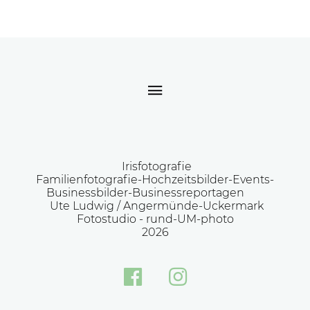
Irisfotografie
Familienfotografie-Hochzeitsbilder-Events-
Businessbilder-Businessreportagen
Ute Ludwig / Angermünde-Uckermark
Fotostudio -
rund-UM-photo
2026