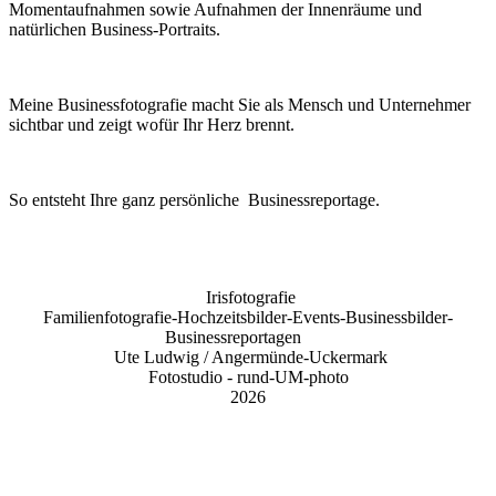
Momentaufnahmen sowie Aufnahmen der Innenräume und
natürlichen Business-Portraits.
Meine Businessfotografie macht Sie als Mensch und Unternehmer
sichtbar und zeigt wofür Ihr Herz brennt.
So entsteht Ihre ganz persönliche Businessreportage.
Irisfotografie
Familienfotografie-Hochzeitsbilder-Events-Businessbilder-
Businessreportagen
Ute Ludwig / Angermünde-Uckermark
Fotostudio -
rund-UM-photo
2026