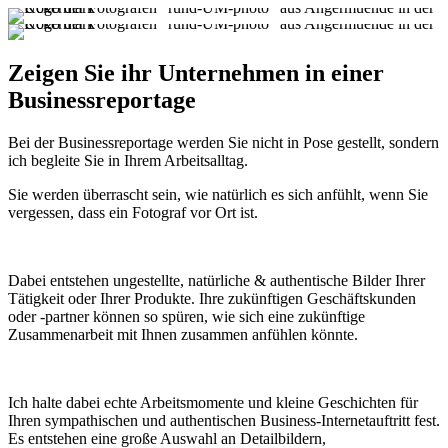
Zeigen Sie ihr Unternehmen in einer
Businessreportage
Bei der Businessreportage werden Sie nicht in Pose gestellt, sondern
ich begleite Sie in Ihrem Arbeitsalltag.
Sie werden überrascht sein, wie natürlich es sich anfühlt, wenn Sie
vergessen, dass ein Fotograf vor Ort ist.
Dabei entstehen ungestellte, natürliche & authentische Bilder Ihrer
Tätigkeit oder Ihrer Produkte. Ihre zukünftigen Geschäftskunden
oder -partner können so spüren, wie sich eine zukünftige
Zusammenarbeit mit Ihnen zusammen anfühlen könnte.
Ich halte dabei echte Arbeitsmomente und kleine Geschichten für
Ihren sympathischen und authentischen Business-Internetauftritt fest.
Es entstehen eine große Auswahl an Detailbildern,