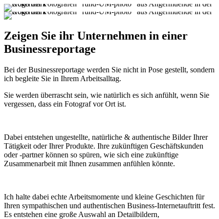
Zeigen Sie ihr Unternehmen in einer
Businessreportage
Bei der Businessreportage werden Sie nicht in Pose gestellt, sondern
ich begleite Sie in Ihrem Arbeitsalltag.
Sie werden überrascht sein, wie natürlich es sich anfühlt, wenn Sie
vergessen, dass ein Fotograf vor Ort ist.
Dabei entstehen ungestellte, natürliche & authentische Bilder Ihrer
Tätigkeit oder Ihrer Produkte. Ihre zukünftigen Geschäftskunden
oder -partner können so spüren, wie sich eine zukünftige
Zusammenarbeit mit Ihnen zusammen anfühlen könnte.
Ich halte dabei echte Arbeitsmomente und kleine Geschichten für
Ihren sympathischen und authentischen Business-Internetauftritt fest.
Es entstehen eine große Auswahl an Detailbildern,