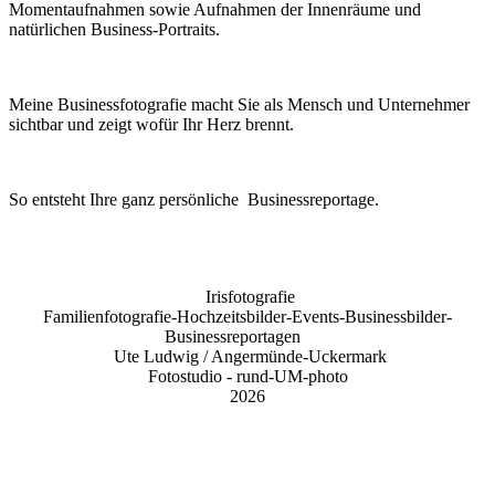
Momentaufnahmen sowie Aufnahmen der Innenräume und
natürlichen Business-Portraits.
Meine Businessfotografie macht Sie als Mensch und Unternehmer
sichtbar und zeigt wofür Ihr Herz brennt.
So entsteht Ihre ganz persönliche Businessreportage.
Irisfotografie
Familienfotografie-Hochzeitsbilder-Events-Businessbilder-
Businessreportagen
Ute Ludwig / Angermünde-Uckermark
Fotostudio -
rund-UM-photo
2026