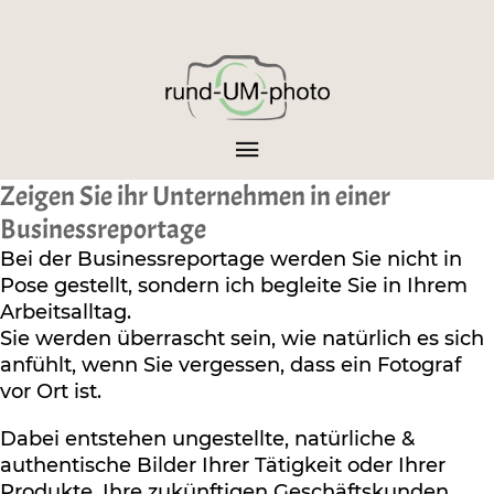
Zeigen Sie ihr Unternehmen in einer
Businessreportage
Bei der Businessreportage werden Sie nicht in
Pose gestellt, sondern ich begleite Sie in Ihrem
Arbeitsalltag.
Sie werden überrascht sein, wie natürlich es sich
anfühlt, wenn Sie vergessen, dass ein Fotograf
vor Ort ist.
Dabei entstehen ungestellte, natürliche &
authentische Bilder Ihrer Tätigkeit oder Ihrer
Produkte. Ihre zukünftigen Geschäftskunden