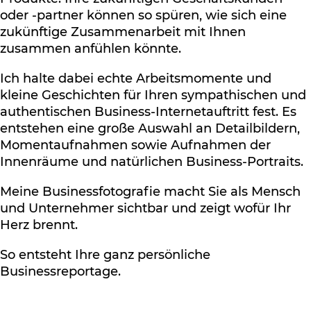
oder -partner können so spüren, wie sich eine
zukünftige Zusammenarbeit mit Ihnen
zusammen anfühlen könnte.
Ich halte dabei echte Arbeitsmomente und
kleine Geschichten für Ihren sympathischen und
authentischen Business-Internetauftritt fest. Es
entstehen eine große Auswahl an Detailbildern,
Momentaufnahmen sowie Aufnahmen der
Innenräume und natürlichen Business-Portraits.
Meine Businessfotografie macht Sie als Mensch
und Unternehmer sichtbar und zeigt wofür Ihr
Herz brennt.
So entsteht Ihre ganz persönliche
Businessreportage.