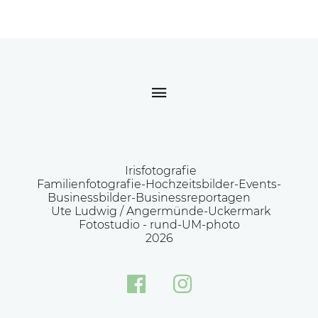
Irisfotografie
Familienfotografie-Hochzeitsbilder-Events-
Businessbilder-Businessreportagen
Ute Ludwig / Angermünde-Uckermark
Fotostudio -
rund-UM-photo
2026