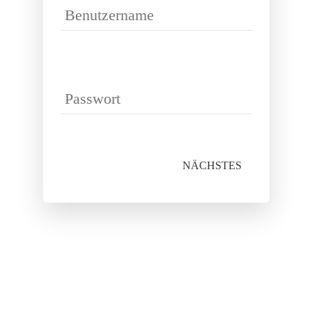
NÄCHSTES