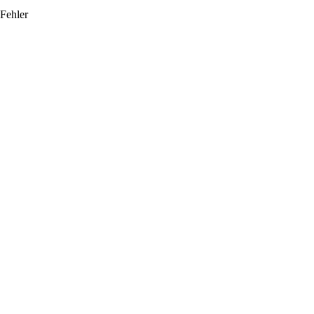
Fehler