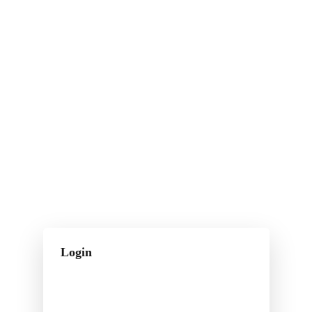
Login