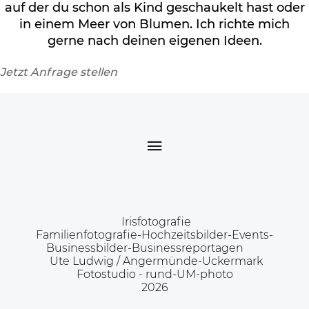
auf der du schon als Kind geschaukelt hast oder
in einem Meer von Blumen. Ich richte mich
gerne nach deinen eigenen Ideen.
Jetzt Anfrage stellen
Irisfotografie
Familienfotografie-Hochzeitsbilder-Events-
Businessbilder-Businessreportagen
Ute Ludwig / Angermünde-Uckermark
Fotostudio -
rund-UM-photo
2026