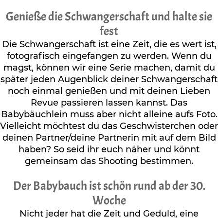
Genieße die Schwangerschaft und halte sie
fest
Die Schwangerschaft ist eine Zeit, die es wert ist,
fotografisch eingefangen zu werden. Wenn du
magst, können wir eine Serie machen, damit du
später jeden Augenblick deiner Schwangerschaft
noch einmal genießen und mit deinen Lieben
Revue passieren lassen kannst. Das
Babybäuchlein muss aber nicht alleine aufs Foto.
Vielleicht möchtest du das Geschwisterchen oder
deinen Partner/deine Partnerin mit auf dem Bild
haben? So seid ihr euch näher und könnt
gemeinsam das Shooting bestimmen.
Der Babybauch ist schön rund ab der 30.
Woche
Nicht jeder hat die Zeit und Geduld, eine