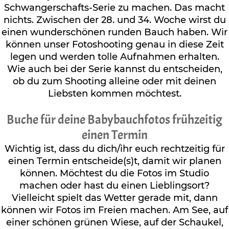
Schwangerschafts-Serie zu machen. Das macht
nichts. Zwischen der 28. und 34. Woche wirst du
einen wunderschönen runden Bauch haben. Wir
können unser Fotoshooting genau in diese Zeit
legen und werden tolle Aufnahmen erhalten.
Wie auch bei der Serie kannst du entscheiden,
ob du zum Shooting alleine oder mit deinen
Liebsten kommen möchtest.
Buche für deine Babybauchfotos frühzeitig
einen Termin
Wichtig ist, dass du dich/ihr euch rechtzeitig für
einen Termin entscheide(s)t, damit wir planen
können. Möchtest du die Fotos im Studio
machen oder hast du einen Lieblingsort?
Vielleicht spielt das Wetter gerade mit, dann
können wir Fotos im Freien machen. Am See, auf
einer schönen grünen Wiese, auf der Schaukel,