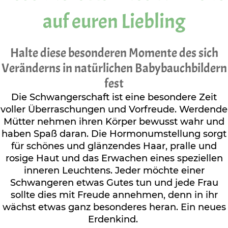
auf euren Liebling
Halte diese besonderen Momente des sich
Veränderns in natürlichen Babybauchbildern
fest
Die Schwangerschaft ist eine besondere Zeit
voller Überraschungen und Vorfreude. Werdende
Mütter nehmen ihren Körper bewusst wahr und
haben Spaß daran. Die Hormonumstellung sorgt
für schönes und glänzendes Haar, pralle und
rosige Haut und das Erwachen eines speziellen
inneren Leuchtens. Jeder möchte einer
Schwangeren etwas Gutes tun und jede Frau
sollte dies mit Freude annehmen, denn in ihr
wächst etwas ganz besonderes heran. Ein neues
Erdenkind.