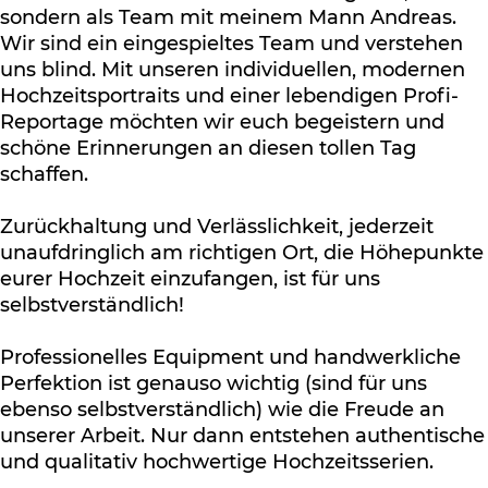
sondern als Team mit meinem Mann Andreas.
Wir sind ein eingespieltes Team und verstehen
uns blind. Mit unseren individuellen, modernen
Hochzeitsportraits und einer lebendigen Profi-
Reportage möchten wir euch begeistern und
schöne Erinnerungen an diesen tollen Tag
schaffen.
Zurückhaltung und Verlässlichkeit, jederzeit
unaufdringlich am richtigen Ort, die Höhepunkte
eurer Hochzeit einzufangen, ist für uns
selbstverständlich!
Professionelles Equipment und handwerkliche
Perfektion ist genauso wichtig (sind für uns
ebenso selbstverständlich) wie die Freude an
unserer Arbeit. Nur dann entstehen authentische
und qualitativ hochwertige Hochzeitsserien.