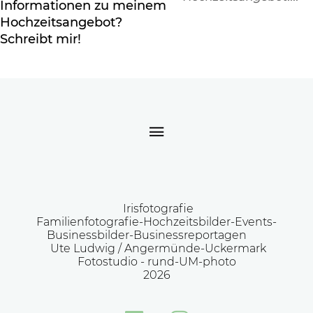
Informationen zu meinem
Hochzeitsangebot?
Schreibt mir!
Irisfotografie
Familienfotografie-Hochzeitsbilder-Events-
Businessbilder-Businessreportagen
Ute Ludwig / Angermünde-Uckermark
Fotostudio -
rund-UM-photo
2026