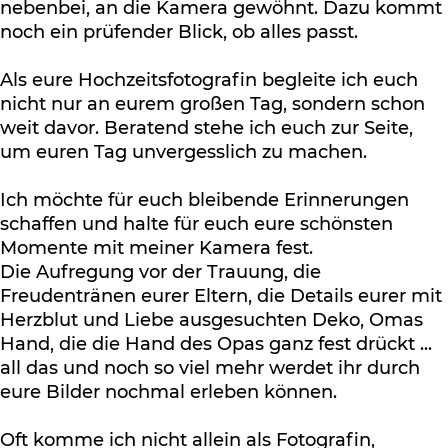
nebenbei, an die Kamera gewöhnt. Dazu kommt
noch ein prüfender Blick, ob alles passt.
Als eure Hochzeitsfotografin begleite ich euch
nicht nur an eurem großen Tag, sondern schon
weit davor. Beratend stehe ich euch zur Seite,
um euren Tag unvergesslich zu machen.
Ich möchte für euch bleibende Erinnerungen
schaffen und halte für euch eure schönsten
Momente mit meiner Kamera fest.
Die Aufregung vor der Trauung, die
Freudentränen eurer Eltern, die Details eurer mit
Herzblut und Liebe ausgesuchten Deko, Omas
Hand, die die Hand des Opas ganz fest drückt ...
all das und noch so viel mehr werdet ihr durch
eure Bilder nochmal erleben können.
Oft komme ich nicht allein als Fotografin,