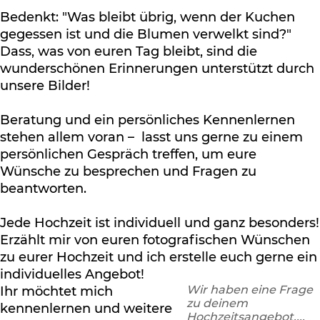
Bedenkt: "Was bleibt übrig, wenn der Kuchen
gegessen ist und die Blumen verwelkt sind?"
Dass, was von euren Tag bleibt, sind die
wunderschönen Erinnerungen unterstützt durch
unsere Bilder!
Beratung und ein persönliches Kennenlernen
stehen allem voran – lasst uns gerne zu einem
persönlichen Gespräch treffen, um eure
Wünsche zu besprechen und Fragen zu
beantworten.
Jede Hochzeit ist individuell und ganz besonders!
Erzählt mir von euren fotografischen Wünschen
zu eurer Hochzeit und ich erstelle euch gerne ein
individuelles Angebot!
Wir haben eine Frage
Ihr möchtet mich
zu deinem
kennenlernen und weitere
Hochzeitsangebot....