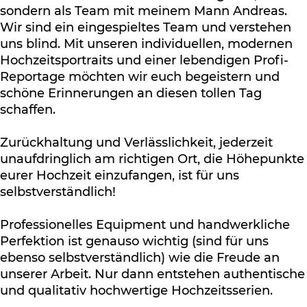
sondern als Team mit meinem Mann Andreas.
Wir sind ein eingespieltes Team und verstehen
uns blind. Mit unseren individuellen, modernen
Hochzeitsportraits und einer lebendigen Profi-
Reportage möchten wir euch begeistern und
schöne Erinnerungen an diesen tollen Tag
schaffen.
Zurückhaltung und Verlässlichkeit, jederzeit
unaufdringlich am richtigen Ort, die Höhepunkte
eurer Hochzeit einzufangen, ist für uns
selbstverständlich!
Professionelles Equipment und handwerkliche
Perfektion ist genauso wichtig (sind für uns
ebenso selbstverständlich) wie die Freude an
unserer Arbeit. Nur dann entstehen authentische
und qualitativ hochwertige Hochzeitsserien.