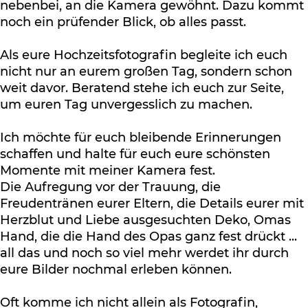
nebenbei, an die Kamera gewöhnt. Dazu kommt
noch ein prüfender Blick, ob alles passt.
Als eure Hochzeitsfotografin begleite ich euch
nicht nur an eurem großen Tag, sondern schon
weit davor. Beratend stehe ich euch zur Seite,
um euren Tag unvergesslich zu machen.
Ich möchte für euch bleibende Erinnerungen
schaffen und halte für euch eure schönsten
Momente mit meiner Kamera fest.
Die Aufregung vor der Trauung, die
Freudentränen eurer Eltern, die Details eurer mit
Herzblut und Liebe ausgesuchten Deko, Omas
Hand, die die Hand des Opas ganz fest drückt ...
all das und noch so viel mehr werdet ihr durch
eure Bilder nochmal erleben können.
Oft komme ich nicht allein als Fotografin,