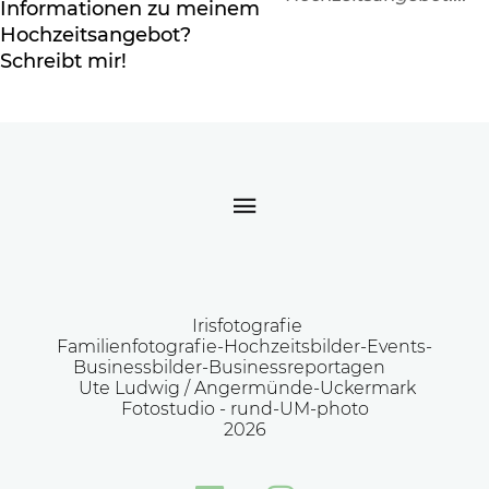
Informationen zu meinem
Hochzeitsangebot?
Schreibt mir!
Irisfotografie
Familienfotografie-Hochzeitsbilder-Events-
Businessbilder-Businessreportagen
Ute Ludwig / Angermünde-Uckermark
Fotostudio -
rund-UM-photo
2026