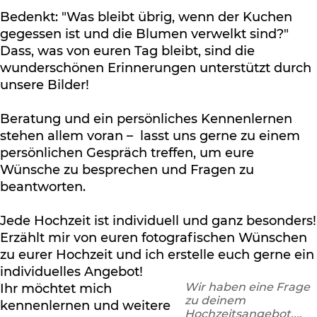
Bedenkt: "Was bleibt übrig, wenn der Kuchen
gegessen ist und die Blumen verwelkt sind?"
Dass, was von euren Tag bleibt, sind die
wunderschönen Erinnerungen unterstützt durch
unsere Bilder!
Beratung und ein persönliches Kennenlernen
stehen allem voran – lasst uns gerne zu einem
persönlichen Gespräch treffen, um eure
Wünsche zu besprechen und Fragen zu
beantworten.
Jede Hochzeit ist individuell und ganz besonders!
Erzählt mir von euren fotografischen Wünschen
zu eurer Hochzeit und ich erstelle euch gerne ein
individuelles Angebot!
Wir haben eine Frage
Ihr möchtet mich
zu deinem
kennenlernen und weitere
Hochzeitsangebot....