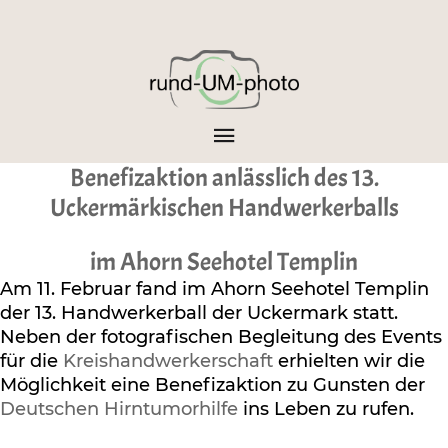
Benefizaktion anlässlich des 13.
Uckermärkischen Handwerkerballs
im Ahorn Seehotel Templin
Am 11. Februar fand im Ahorn Seehotel Templin
der 13. Handwerkerball der Uckermark statt.
Neben der fotografischen Begleitung des Events
für die
Kreishandwerkerschaft
erhielten wir die
Möglichkeit eine Benefizaktion zu Gunsten der
Deutschen Hirntumorhilfe
ins Leben zu rufen.