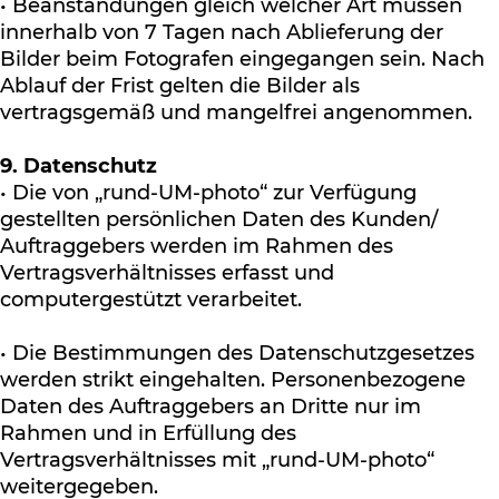
• Beanstandungen gleich welcher Art müssen
innerhalb von 7 Tagen nach Ablieferung der
Bilder beim Fotografen eingegangen sein. Nach
Ablauf der Frist gelten die Bilder als
vertragsgemäß und mangelfrei angenommen.
9. Datenschutz
• Die von „rund-UM-photo“ zur Verfügung
gestellten persönlichen Daten des Kunden/
Auftraggebers werden im Rahmen des
Vertragsverhältnisses erfasst und
computergestützt verarbeitet.
• Die Bestimmungen des Datenschutzgesetzes
werden strikt eingehalten. Personenbezogene
Daten des Auftraggebers an Dritte nur im
Rahmen und in Erfüllung des
Vertragsverhältnisses mit „rund-UM-photo“
weitergegeben.