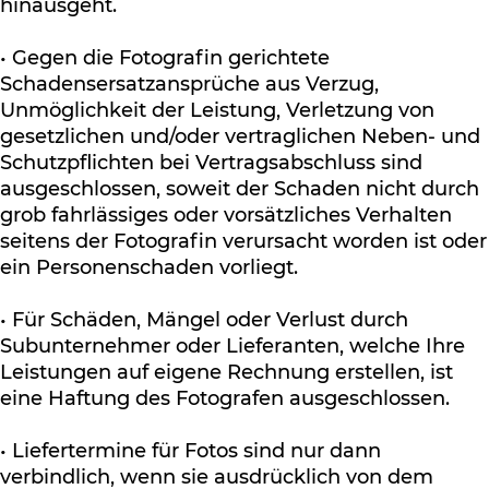
hinausgeht.
• Gegen die Fotografin gerichtete
Schadensersatzansprüche aus Verzug,
Unmöglichkeit der Leistung, Verletzung von
gesetzlichen und/oder vertraglichen Neben- und
Schutzpflichten bei Vertragsabschluss sind
ausgeschlossen, soweit der Schaden nicht durch
grob fahrlässiges oder vorsätzliches Verhalten
seitens der Fotografin verursacht worden ist oder
ein Personenschaden vorliegt.
• Für Schäden, Mängel oder Verlust durch
Subunternehmer oder Lieferanten, welche Ihre
Leistungen auf eigene Rechnung erstellen, ist
eine Haftung des Fotografen ausgeschlossen.
• Liefertermine für Fotos sind nur dann
verbindlich, wenn sie ausdrücklich von dem