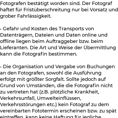
Fotografen bestätigt worden sind. Der Fotograf
haftet für Fristüberschreitung nur bei Vorsatz und
grober Fahrlässigkeit.
• Gefahr und Kosten des Transports von
Datenträgern, Dateien und Daten online und
offline liegen beim Auftraggeber bzw. beim
Lieferanten. Die Art und Weise der Übermittlung
kann die Fotografin bestimmen.
• Die Organisation und Vergabe von Buchungen
an den Fotografen, sowohl die Ausführung
erfolgt mit größter Sorgfalt. Sollte jedoch auf
Grund von Umständen, die die Fotografin nicht
zu vertreten hat (z.B. plötzliche Krankheit,
Verkehrsunfall, Umwelteinflüssen,
Verkehrsstörungen etc.) kein Fotograf zu dem
vereinbarten Fototermin erscheinen bzw. zu spät
eintreffen, kann keine Haftung für jegliche