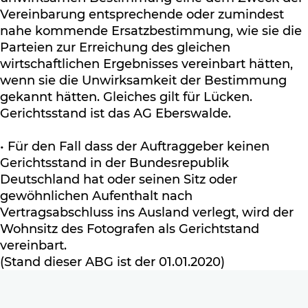
Vereinbarung entsprechende oder zumindest
nahe kommende Ersatzbestimmung, wie sie die
Parteien zur Erreichung des gleichen
wirtschaftlichen Ergebnisses vereinbart hätten,
wenn sie die Unwirksamkeit der Bestimmung
gekannt hätten. Gleiches gilt für Lücken.
Gerichtsstand ist das AG Eberswalde.
• Für den Fall dass der Auftraggeber keinen
Gerichtsstand in der Bundesrepublik
Deutschland hat oder seinen Sitz oder
gewöhnlichen Aufenthalt nach
Vertragsabschluss ins Ausland verlegt, wird der
Wohnsitz des Fotografen als Gerichtstand
vereinbart.
(Stand dieser ABG ist der 01.01.2020)