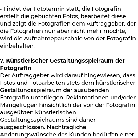
• Findet der Fototermin statt, die Fotografin
erstellt die gebuchten Fotos, bearbeitet diese
und zeigt die Fotografien dem Auftraggeber, der
die Fotografien nun aber nicht mehr möchte,
wird die Aufnahmepauschale von der Fotografin
einbehalten.
7. Künstlerischer Gestaltungsspielraum der
Fotografin
Der Auftraggeber wird darauf hingewiesen, dass
Fotos und Fotoarbeiten stets dem künstlerischen
Gestaltungsspielraum der ausübenden
Fotografin unterliegen. Reklamationen und/oder
Mängelrügen hinsichtlich der von der Fotografin
ausgeübten künstlerischen
Gestaltungsspielraums sind daher
ausgeschlossen. Nachträgliche
Änderungswünsche des Kunden bedürfen einer