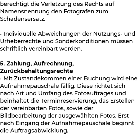
berechtigt die Verletzung des Rechts auf
Namensnennung den Fotografen zum
Schadensersatz.
• Individuelle Abweichungen der Nutzungs- und
Urheberrechte und Sonderkonditionen müssen
schriftlich vereinbart werden.
5. Zahlung, Aufrechnung,
Zurückbehaltungsrechte
• Mit Zustandekommen einer Buchung wird eine
Aufnahmepauschale fällig. Diese richtet sich
nach Art und Umfang des Fotoauftrages und
beinhaltet die Terminreservierung, das Erstellen
der vereinbarten Fotos, sowie der
Bildbearbeitung der ausgewählten Fotos. Erst
nach Eingang der Aufnahmepauschale beginnt
die Auftragsabwicklung.