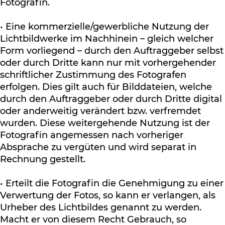
Fotografin.
• Eine kommerzielle/gewerbliche Nutzung der
Lichtbildwerke im Nachhinein – gleich welcher
Form vorliegend – durch den Auftraggeber selbst
oder durch Dritte kann nur mit vorhergehender
schriftlicher Zustimmung des Fotografen
erfolgen. Dies gilt auch für Bilddateien, welche
durch den Auftraggeber oder durch Dritte digital
oder anderweitig verändert bzw. verfremdet
wurden. Diese weitergehende Nutzung ist der
Fotografin angemessen nach vorheriger
Absprache zu vergüten und wird separat in
Rechnung gestellt.
• Erteilt die Fotografin die Genehmigung zu einer
Verwertung der Fotos, so kann er verlangen, als
Urheber des Lichtbildes genannt zu werden.
Macht er von diesem Recht Gebrauch, so