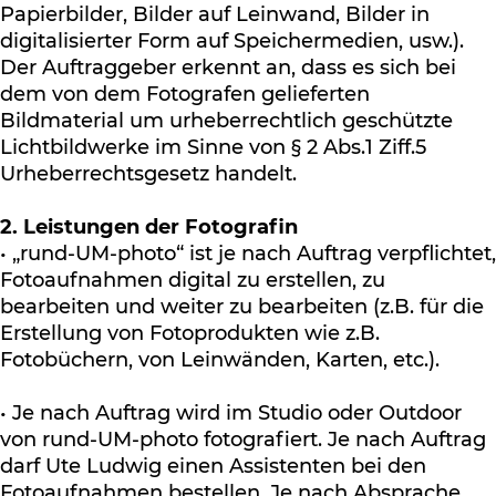
Papierbilder, Bilder auf Leinwand, Bilder in
digitalisierter Form auf Speichermedien, usw.).
Der Auftraggeber erkennt an, dass es sich bei
dem von dem Fotografen gelieferten
Bildmaterial um urheberrechtlich geschützte
Lichtbildwerke im Sinne von § 2 Abs.1 Ziff.5
Urheberrechtsgesetz handelt.
2. Leistungen der Fotografin
• „rund-UM-photo“ ist je nach Auftrag verpflichtet,
Fotoaufnahmen digital zu erstellen, zu
bearbeiten und weiter zu bearbeiten (z.B. für die
Erstellung von Fotoprodukten wie z.B.
Fotobüchern, von Leinwänden, Karten, etc.).
• Je nach Auftrag wird im Studio oder Outdoor
von rund-UM-photo fotografiert. Je nach Auftrag
darf Ute Ludwig einen Assistenten bei den
Fotoaufnahmen bestellen. Je nach Absprache