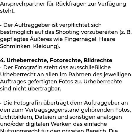
Ansprechpartner für Rückfragen zur Verfügung
steht.
• Der Auftraggeber ist verpflichtet sich
bestmöglich auf das Shooting vorzubereiten (z. B.
gepflegtes Äußeres wie Fingernägel, Haare
Schminken, Kleidung).
4. Urheberrechte, Fotorechte, Bildrechte
• Der Fotografin steht das ausschließliche
Urheberrecht an allen im Rahmen des jeweiligen
Auftrages gefertigten Fotos zu. Urheberrechte
sind nicht übertragbar.
• Die Fotografin überträgt dem Auftraggeber an
den zum Vertragsgegenstand gehörenden Fotos,
Lichtbildern, Dateien und sonstigen analogen
und/oder digitalen Werken das einfache
Nutzungsrecht für den privaten Bereich. Die