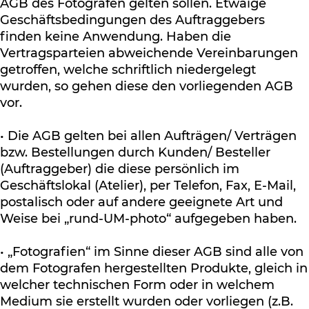
AGB des Fotografen gelten sollen. Etwaige
Geschäftsbedingungen des Auftraggebers
finden keine Anwendung. Haben die
Vertragsparteien abweichende Vereinbarungen
getroffen, welche schriftlich niedergelegt
wurden, so gehen diese den vorliegenden AGB
vor.
• Die AGB gelten bei allen Aufträgen/ Verträgen
bzw. Bestellungen durch Kunden/ Besteller
(Auftraggeber) die diese persönlich im
Geschäftslokal (Atelier), per Telefon, Fax, E-Mail,
postalisch oder auf andere geeignete Art und
Weise bei „rund-UM-photo“ aufgegeben haben.
• „Fotografien“ im Sinne dieser AGB sind alle von
dem Fotografen hergestellten Produkte, gleich in
welcher technischen Form oder in welchem
Medium sie erstellt wurden oder vorliegen (z.B.