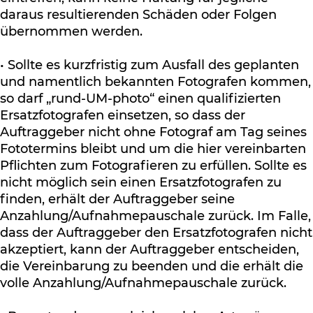
daraus resultierenden Schäden oder Folgen
übernommen werden.
• Sollte es kurzfristig zum Ausfall des geplanten
und namentlich bekannten Fotografen kommen,
so darf „rund-UM-photo“ einen qualifizierten
Ersatzfotografen einsetzen, so dass der
Auftraggeber nicht ohne Fotograf am Tag seines
Fototermins bleibt und um die hier vereinbarten
Pflichten zum Fotografieren zu erfüllen. Sollte es
nicht möglich sein einen Ersatzfotografen zu
finden, erhält der Auftraggeber seine
Anzahlung/Aufnahmepauschale zurück. Im Falle,
dass der Auftraggeber den Ersatzfotografen nicht
akzeptiert, kann der Auftraggeber entscheiden,
die Vereinbarung zu beenden und die erhält die
volle Anzahlung/Aufnahmepauschale zurück.