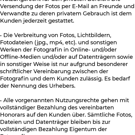
Versendung der Fotos per E-Mail an Freunde und
Verwandte zu deren privatem Gebrauch ist dem
Kunden jederzeit gestattet.
• Die Verbreitung von Fotos, Lichtbildern,
Fotodateien (jpg., mp4, etc). und sonstigen
Werken der Fotografin in Online- und/oder
Offline-Medien und/oder auf Datenträgern sowie
in sonstiger Weise ist nur aufgrund besonderer
schriftlicher Vereinbarung zwischen der
Fotografin und dem Kunden zulässig. Es bedarf
der Nennung des Urhebers.
• Alle vorgenannten Nutzungsrechte gehen mit
vollständiger Bezahlung des vereinbarten
Honorars auf den Kunden über. Sämtliche Fotos,
Dateien und Datenträger bleiben bis zur
vollständigen Bezahlung Eigentum der