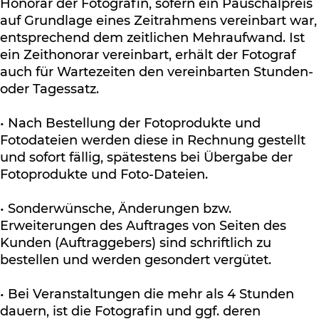
Honorar der Fotografin, sofern ein Pauschalpreis
auf Grundlage eines Zeitrahmens vereinbart war,
entsprechend dem zeitlichen Mehraufwand. Ist
ein Zeithonorar vereinbart, erhält der Fotograf
auch für Wartezeiten den vereinbarten Stunden-
oder Tagessatz.
• Nach Bestellung der Fotoprodukte und
Fotodateien werden diese in Rechnung gestellt
und sofort fällig, spätestens bei Übergabe der
Fotoprodukte und Foto-Dateien.
• Sonderwünsche, Änderungen bzw.
Erweiterungen des Auftrages von Seiten des
Kunden (Auftraggebers) sind schriftlich zu
bestellen und werden gesondert vergütet.
• Bei Veranstaltungen die mehr als 4 Stunden
dauern, ist die Fotografin und ggf. deren