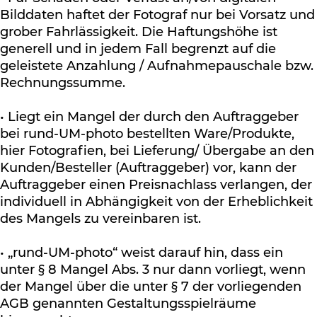
Bilddaten haftet der Fotograf nur bei Vorsatz und
grober Fahrlässigkeit. Die Haftungshöhe ist
generell und in jedem Fall begrenzt auf die
geleistete Anzahlung / Aufnahmepauschale bzw.
Rechnungssumme.
• Liegt ein Mangel der durch den Auftraggeber
bei rund-UM-photo bestellten Ware/Produkte,
hier Fotografien, bei Lieferung/ Übergabe an den
Kunden/Besteller (Auftraggeber) vor, kann der
Auftraggeber einen Preisnachlass verlangen, der
individuell in Abhängigkeit von der Erheblichkeit
des Mangels zu vereinbaren ist.
• „rund-UM-photo“ weist darauf hin, dass ein
unter § 8 Mangel Abs. 3 nur dann vorliegt, wenn
der Mangel über die unter § 7 der vorliegenden
AGB genannten Gestaltungsspielräume