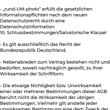
• „rund-UM-photo“ erfüllt die gesetzlichen
Informationspflichten nach dem neuen
Datenschutzrecht durch eine
Datenschutzinformation.
10. Schlussbestimmungen/Salvatorische Klausel
• Es gilt ausschließlich das Recht der
Bundesrepublik Deutschland.
• Nebenabreden zum Vertrag bestehen nicht und
bedürfen, soweit nachträglich gewollt, zu ihrer
Wirksamkeit der Schriftform.
• Die etwaige Nichtigkeit bzw. Unwirksamkeit
einer oder mehrerer Bestimmungen dieser AGB
berührt nicht die Wirksamkeit der übrigen
Bestimmungen. Vielmehr gilt anstelle jeder
unwirksamen Bestimmung eine dem Zweck der