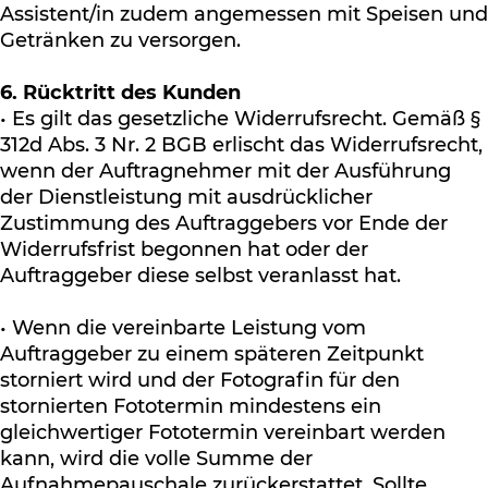
Assistent/in zudem angemessen mit Speisen und
Getränken zu versorgen.
6. Rücktritt des Kunden
• Es gilt das gesetzliche Widerrufsrecht. Gemäß §
312d Abs. 3 Nr. 2 BGB erlischt das Widerrufsrecht,
wenn der Auftragnehmer mit der Ausführung
der Dienstleistung mit ausdrücklicher
Zustimmung des Auftraggebers vor Ende der
Widerrufsfrist begonnen hat oder der
Auftraggeber diese selbst veranlasst hat.
• Wenn die vereinbarte Leistung vom
Auftraggeber zu einem späteren Zeitpunkt
storniert wird und der Fotografin für den
stornierten Fototermin mindestens ein
gleichwertiger Fototermin vereinbart werden
kann, wird die volle Summe der
Aufnahmepauschale zurückerstattet. Sollte