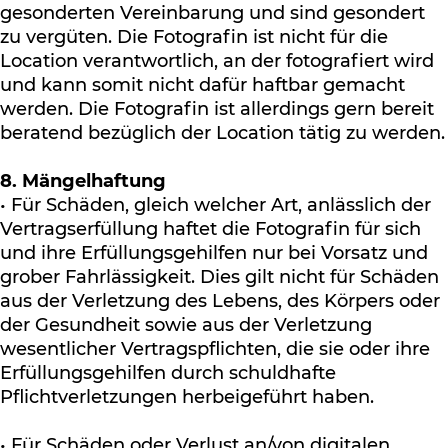
gesonderten Vereinbarung und sind gesondert
zu vergüten. Die Fotografin ist nicht für die
Location verantwortlich, an der fotografiert wird
und kann somit nicht dafür haftbar gemacht
werden. Die Fotografin ist allerdings gern bereit
beratend bezüglich der Location tätig zu werden.
8. Mängelhaftung
• Für Schäden, gleich welcher Art, anlässlich der
Vertragserfüllung haftet die Fotografin für sich
und ihre Erfüllungsgehilfen nur bei Vorsatz und
grober Fahrlässigkeit. Dies gilt nicht für Schäden
aus der Verletzung des Lebens, des Körpers oder
der Gesundheit sowie aus der Verletzung
wesentlicher Vertragspflichten, die sie oder ihre
Erfüllungsgehilfen durch schuldhafte
Pflichtverletzungen herbeigeführt haben.
• Für Schäden oder Verlust an/von digitalen