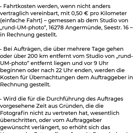
• Fahrtkosten werden, wenn nicht anders
vertraglich vereinbart, mit 0,50 € pro Kilometer
(einfache Fahrt) – gemessen ab dem Studio von
„rund-UM-photo“, 16278 Angermünde, Seestr. 16 –
in Rechnung gestellt.
• Bei Aufträgen, die über mehrere Tage gehen
oder über 200 km entfernt vom Studio von „rund-
UM-photo“ entfernt liegen und vor 9 Uhr
beginnen oder nach 22 Uhr enden, werden die
Kosten für Übernachtungen dem Auftraggeber in
Rechnung gestellt.
• Wird die für die Durchführung des Auftrages
vorgesehene Zeit aus Gründen, die die
Fotografin nicht zu vertreten hat, wesentlich
überschritten, oder vom Auftraggeber
gewünscht verlängert, so erhöht sich das