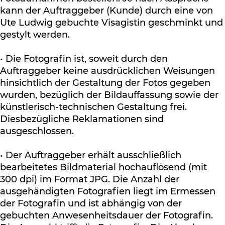
kann der Auftraggeber (Kunde) durch eine von
Ute Ludwig gebuchte Visagistin geschminkt und
gestylt werden.
• Die Fotografin ist, soweit durch den
Auftraggeber keine ausdrücklichen Weisungen
hinsichtlich der Gestaltung der Fotos gegeben
wurden, bezüglich der Bildauffassung sowie der
künstlerisch-technischen Gestaltung frei.
Diesbezügliche Reklamationen sind
ausgeschlossen.
• Der Auftraggeber erhält ausschließlich
bearbeitetes Bildmaterial hochauflösend (mit
300 dpi) im Format JPG. Die Anzahl der
ausgehändigten Fotografien liegt im Ermessen
der Fotografin und ist abhängig von der
gebuchten Anwesenheitsdauer der Fotografin.