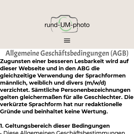
Allgemeine Geschäftsbedingungen (AGB)
Zugunsten einer besseren Lesbarkeit wird auf
dieser Webseite und in den ABG die
gleichzeitige Verwendung der Sprachformen
männlich, weiblich und divers (m/w/d)
verzichtet. Sämtliche Personenbezeichnungen
gelten gleichermaßen für alle Geschlechter. Die
verkürzte Sprachform hat nur redaktionelle
Gründe und beinhaltet keine Wertung.
1. Geltungsbereich dieser Bedingungen
• Diese Allgemeinen Geschäftsbestimmungen,