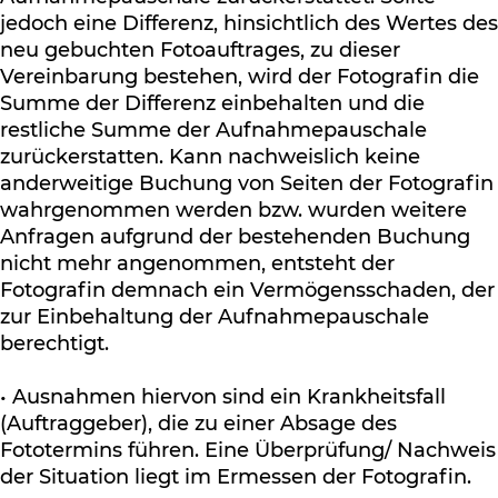
jedoch eine Differenz, hinsichtlich des Wertes des
neu gebuchten Fotoauftrages, zu dieser
Vereinbarung bestehen, wird der Fotografin die
Summe der Differenz einbehalten und die
restliche Summe der Aufnahmepauschale
zurückerstatten. Kann nachweislich keine
anderweitige Buchung von Seiten der Fotografin
wahrgenommen werden bzw. wurden weitere
Anfragen aufgrund der bestehenden Buchung
nicht mehr angenommen, entsteht der
Fotografin demnach ein Vermögensschaden, der
zur Einbehaltung der Aufnahmepauschale
berechtigt.
• Ausnahmen hiervon sind ein Krankheitsfall
(Auftraggeber), die zu einer Absage des
Fototermins führen. Eine Überprüfung/ Nachweis
der Situation liegt im Ermessen der Fotografin.