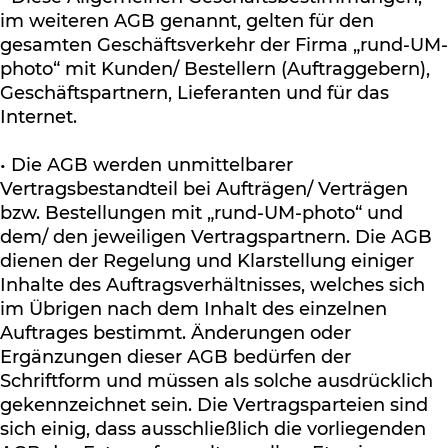
im weiteren AGB genannt, gelten für den
gesamten Geschäftsverkehr der Firma „rund-UM-
photo“ mit Kunden/ Bestellern (Auftraggebern),
Geschäftspartnern, Lieferanten und für das
Internet.
• Die AGB werden unmittelbarer
Vertragsbestandteil bei Aufträgen/ Verträgen
bzw. Bestellungen mit „rund-UM-photo“ und
dem/ den jeweiligen Vertragspartnern. Die AGB
dienen der Regelung und Klarstellung einiger
Inhalte des Auftragsverhältnisses, welches sich
im Übrigen nach dem Inhalt des einzelnen
Auftrages bestimmt. Änderungen oder
Ergänzungen dieser AGB bedürfen der
Schriftform und müssen als solche ausdrücklich
gekennzeichnet sein. Die Vertragsparteien sind
sich einig, dass ausschließlich die vorliegenden