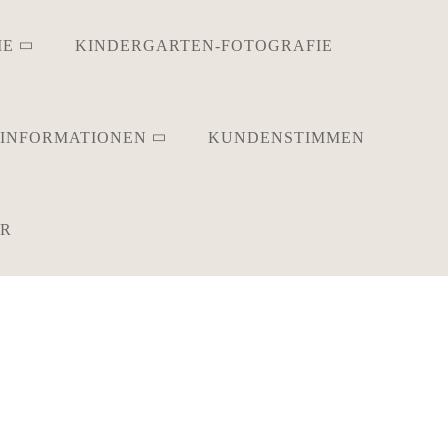
IE
KINDERGARTEN-FOTOGRAFIE
INFORMATIONEN
KUNDENSTIMMEN
ER