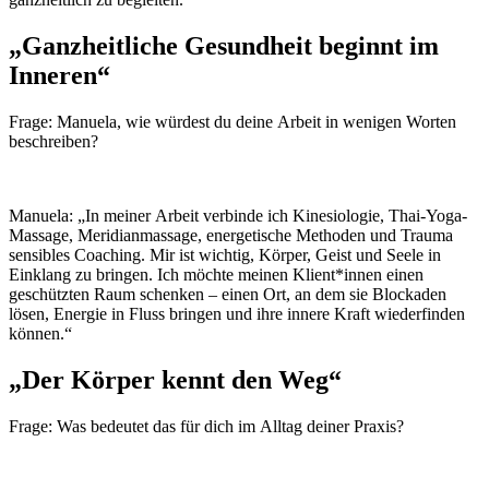
„Ganzheitliche Gesundheit beginnt im
Inneren“
Frage: Manuela, wie würdest du deine Arbeit in wenigen Worten
beschreiben?
Manuela: „In meiner Arbeit verbinde ich Kinesiologie, Thai-Yoga-
Massage, Meridianmassage, energetische Methoden und Trauma
sensibles Coaching. Mir ist wichtig, Körper, Geist und Seele in
Einklang zu bringen. Ich möchte meinen Klient*innen einen
geschützten Raum schenken – einen Ort, an dem sie Blockaden
lösen, Energie in Fluss bringen und ihre innere Kraft wiederfinden
können.“
„Der Körper kennt den Weg“
Frage: Was bedeutet das für dich im Alltag deiner Praxis?