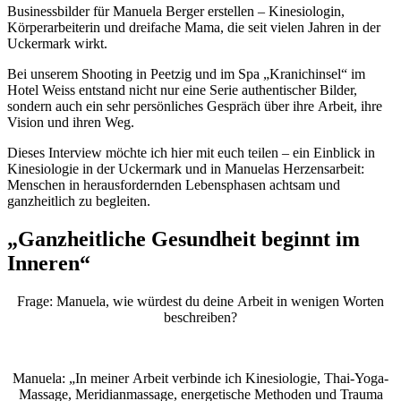
Businessbilder für Manuela Berger erstellen – Kinesiologin,
Körperarbeiterin und dreifache Mama, die seit vielen Jahren in der
Uckermark wirkt.
Bei unserem Shooting in Peetzig und im Spa „Kranichinsel“ im
Hotel Weiss entstand nicht nur eine Serie authentischer Bilder,
sondern auch ein sehr persönliches Gespräch über ihre Arbeit, ihre
Vision und ihren Weg.
Dieses Interview möchte ich hier mit euch teilen – ein Einblick in
Kinesiologie in der Uckermark und in Manuelas Herzensarbeit:
Menschen in herausfordernden Lebensphasen achtsam und
ganzheitlich zu begleiten.
„Ganzheitliche Gesundheit beginnt im
Inneren“
Frage: Manuela, wie würdest du deine Arbeit in wenigen Worten
beschreiben?
Manuela: „In meiner Arbeit verbinde ich Kinesiologie, Thai-Yoga-
Massage, Meridianmassage, energetische Methoden und Trauma