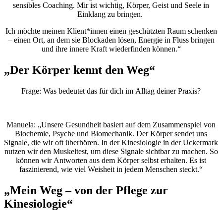
sensibles Coaching. Mir ist wichtig, Körper, Geist und Seele in
Einklang zu bringen.
Ich möchte meinen Klient*innen einen geschützten Raum schenken
– einen Ort, an dem sie Blockaden lösen, Energie in Fluss bringen
und ihre innere Kraft wiederfinden können.“
„Der Körper kennt den Weg“
Frage: Was bedeutet das für dich im Alltag deiner Praxis?
Manuela: „Unsere Gesundheit basiert auf dem Zusammenspiel von
Biochemie, Psyche und Biomechanik. Der Körper sendet uns
Signale, die wir oft überhören. In der Kinesiologie in der Uckermark
nutzen wir den Muskeltest, um diese Signale sichtbar zu machen. So
können wir Antworten aus dem Körper selbst erhalten. Es ist
faszinierend, wie viel Weisheit in jedem Menschen steckt.“
„Mein Weg – von der Pflege zur
Kinesiologie“