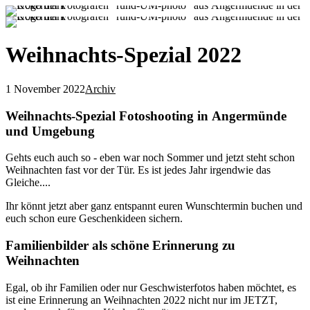
Weihnachts-Spezial 2022
1 November 2022
Archiv
Weihnachts-Spezial Fotoshooting in Angermünde
und Umgebung
Gehts euch auch so - eben war noch Sommer und jetzt steht schon
Weihnachten fast vor der Tür. Es ist jedes Jahr irgendwie das
Gleiche....
Ihr könnt jetzt aber ganz entspannt euren Wunschtermin buchen und
euch schon eure Geschenkideen sichern.
Familienbilder als schöne Erinnerung zu
Weihnachten
Egal, ob ihr Familien oder nur Geschwisterfotos haben möchtet, es
ist eine Erinnerung an Weihnachten 2022 nicht nur im JETZT,