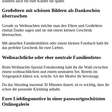
sondern auch für eure Kinder für später.
Großeltern mit schönen Bildern als Dankeschön
überraschen
Gerade zu Weihnachten möchte man den Eltern und Großeltern
einmal Danke sagen und sie mit einem kleinen Geschenk
überraschen.
Mit aktuellen Familienbildern oder einem kleinen Fotobuch habt ihr
das perfekte Geschenk für eure Lieben.
Weihnachtliche oder eher neutrale Familienfotos
Beim Weihnachts-Spezial Fotoshooting habt ihr die Wahl zwischen
einem weihnachtlichem und einem neutralem Set. Bereits im
Vorgespräch klären wir, welche Art der Motive ihr bevorzugt.
Da das Shooting maximal 30 Minuten dauert, ist es wichtig, dass ihr
schon die passende Kleidung anhabt.
Eure Lieblingsmotive in einer passwortgeschützten
Onlinegalerie