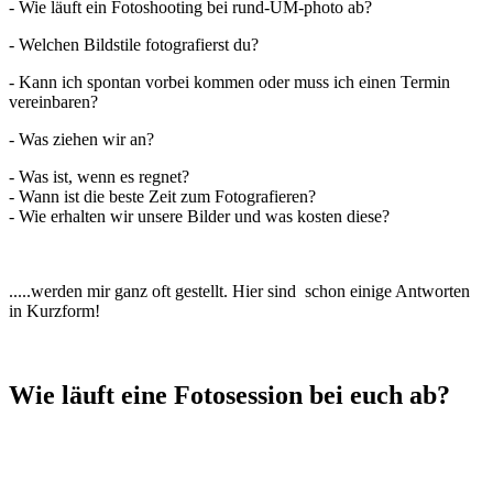
- Wie läuft ein Fotoshooting bei rund-UM-photo ab?
- Welchen Bildstile fotografierst du?
- Kann ich spontan vorbei kommen oder muss ich einen Termin
vereinbaren?
- Was ziehen wir an?
- Was ist, wenn es regnet?
- Wann ist die beste Zeit zum Fotografieren?
- Wie erhalten wir unsere Bilder und was kosten diese?
.....werden mir ganz oft gestellt. Hier sind schon einige Antworten
in Kurzform!
Wie läuft eine Fotosession bei euch ab?