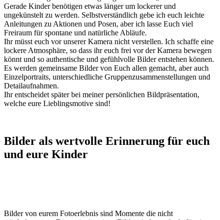
Gerade Kinder benötigen etwas länger um lockerer und
ungekünstelt zu werden. Selbstverständlich gebe ich euch leichte
Anleitungen zu Aktionen und Posen, aber ich lasse Euch viel
Freiraum für spontane und natürliche Abläufe.
Ihr müsst euch vor unserer Kamera nicht verstellen. Ich schaffe eine
lockere Atmosphäre, so dass ihr euch frei vor der Kamera bewegen
könnt und so authentische und gefühlvolle Bilder entstehen können.
Es werden gemeinsame Bilder von Euch allen gemacht, aber auch
Einzelportraits, unterschiedliche Gruppenzusammenstellungen und
Detailaufnahmen.
Ihr entscheidet später bei meiner persönlichen Bildpräsentation,
welche eure Lieblingsmotive sind!
Bilder als wertvolle Erinnerung für euch
und eure Kinder
Bilder von eurem Fotoerlebnis sind Momente die nicht