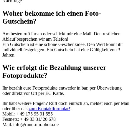
Nachfrage.
Woher bekomme ich einen Foto-
Gutschein?
Am besten ruft ihr an oder schickt mir eine Mail. Den restlichen
Ablauf besprechen wir am Telefon!
Ein Gutschein ist eine schöne Geschenkidee. Den Wert könnt ihr
individuell festgelegen. Ein Gutschein hat eine Gültigkeit von 3
Jahren.
Wie erfolgt die Bezahlung unserer
Fotoprodukte?
Ihr bezahlt eure Fotoprodukte entweder in bar, per Überweisung
oder direkt vor Ort per EC Karte.
Ihr habt weitere Fragen? Ruft doch einfach an, meldet euch per Mail
oder über das
zum Kontaktformular!
!
Mobil: + 49 175 95 91 555
Festnetz: + 49 33 31/ 20 678
Mail:
info@rund-um-photo.de