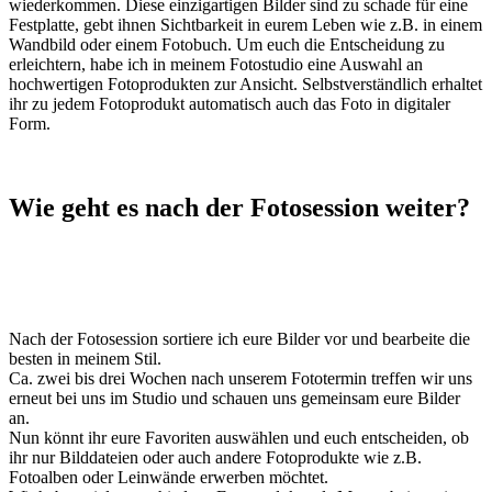
wiederkommen. Diese einzigartigen Bilder sind zu schade für eine
Festplatte, gebt ihnen Sichtbarkeit in eurem Leben wie z.B. in einem
Wandbild oder einem Fotobuch. Um euch die Entscheidung zu
erleichtern, habe ich in meinem Fotostudio eine Auswahl an
hochwertigen Fotoprodukten zur Ansicht. Selbstverständlich erhaltet
ihr zu jedem Fotoprodukt automatisch auch das Foto in digitaler
Form.
Wie geht es nach der Fotosession weiter?
Nach der Fotosession sortiere ich eure Bilder vor und bearbeite die
besten in meinem Stil.
Ca. zwei bis drei Wochen nach unserem Fototermin treffen wir uns
erneut bei uns im Studio und schauen uns gemeinsam eure Bilder
an.
Nun könnt ihr eure Favoriten auswählen und euch entscheiden, ob
ihr nur Bilddateien oder auch andere Fotoprodukte wie z.B.
Fotoalben oder Leinwände erwerben möchtet.