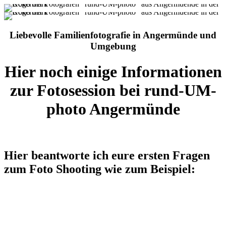
Liebevolle Familienfotografie in Angermünde und
Umgebung
Hier noch einige Informationen
zur Fotosession bei rund-UM-
photo Angermünde
Hier beantworte ich eure ersten Fragen
zum Foto Shooting wie zum Beispiel: